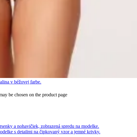
s may be chosen on the product page