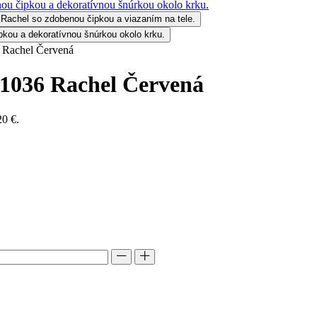
 Rachel Červená
1036 Rachel Červená
20 €.