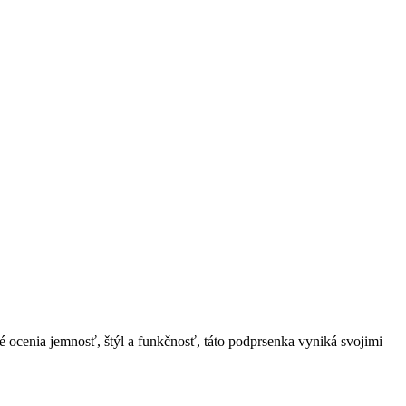
ocenia jemnosť, štýl a funkčnosť, táto podprsenka vyniká svojimi