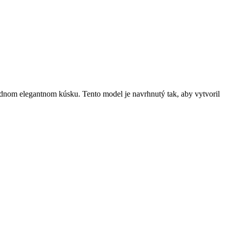
jednom elegantnom kúsku. Tento model je navrhnutý tak, aby vytvoril