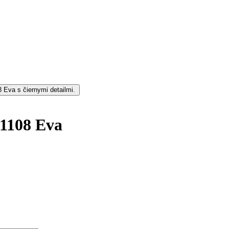
1108 Eva