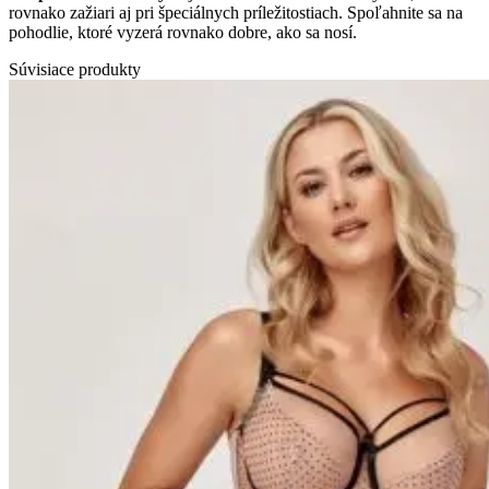
rovnako zažiari aj pri špeciálnych príležitostiach. Spoľahnite sa na
pohodlie, ktoré vyzerá rovnako dobre, ako sa nosí.
Súvisiace produkty