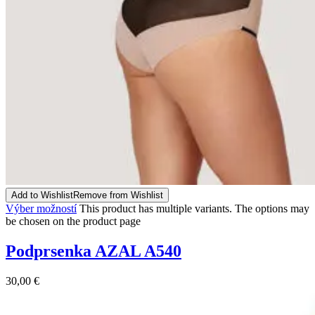
Add to Wishlist
Remove from Wishlist
Výber možností
This product has multiple variants. The options may
be chosen on the product page
Podprsenka AZAL A540
30,00
€