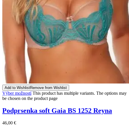
Add to Wishlist
Remove from Wishlist
Výber možností
This product has multiple variants. The options may
be chosen on the product page
Podprsenka soft Gaia BS 1252 Reyna
46,00
€