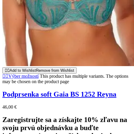
Add to Wishlist
Remove from Wishlist
Výber možností
This product has multiple variants. The options
may be chosen on the product page
Podprsenka soft Gaia BS 1252 Reyna
46,00
€
Zaregistrujte sa a získajte 10% zľavu na
svoju prvú objednávku a buďte