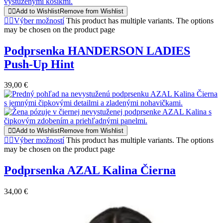
Add to Wishlist
Remove from Wishlist
Výber možností
This product has multiple variants. The options
may be chosen on the product page
Podprsenka HANDERSON LADIES
Push-Up Hint
39,00
€
Add to Wishlist
Remove from Wishlist
Výber možností
This product has multiple variants. The options
may be chosen on the product page
Podprsenka AZAL Kalina Čierna
34,00
€