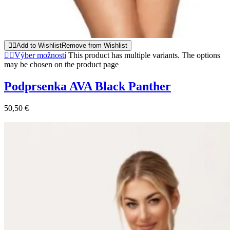
Add to Wishlist
Remove from Wishlist
Výber možností
This product has multiple variants. The options
may be chosen on the product page
Podprsenka AVA Black Panther
50,50
€