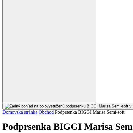
Domovská stránka
Obchod
Podprsenka BIGGI Marisa Semi-soft
Podprsenka BIGGI Marisa Semi