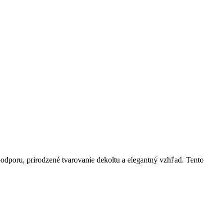
odporu, prirodzené tvarovanie dekoltu a elegantný vzhľad. Tento