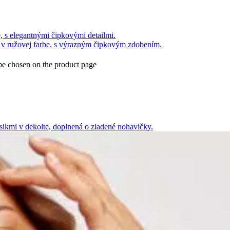
 be chosen on the product page