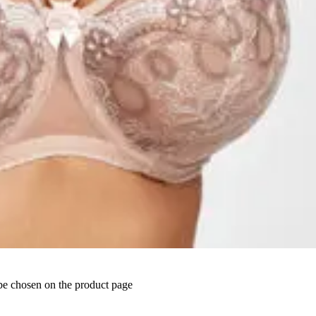
 be chosen on the product page