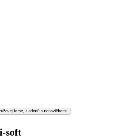
-soft