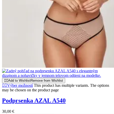
Add to Wishlist
Remove from Wishlist
Výber možností
This product has multiple variants. The options
may be chosen on the product page
Podprsenka AZAL A540
30,00
€