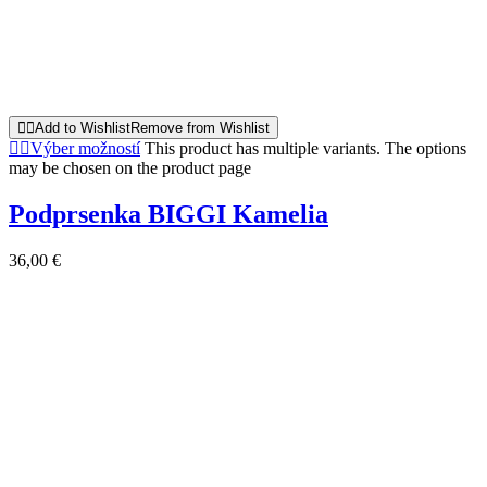
Add to Wishlist
Remove from Wishlist
Výber možností
This product has multiple variants. The options
may be chosen on the product page
Podprsenka BIGGI Kamelia
36,00
€