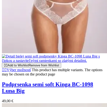
Add to Wishlist
Remove from Wishlist
Výber možností
This product has multiple variants. The options
may be chosen on the product page
Podprsenka semi soft Kinga BC-1098
Luna Big
49,00
€