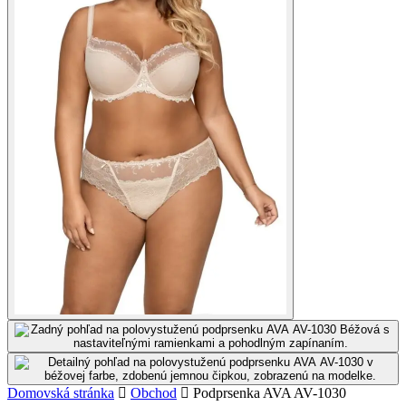
Domovská stránka
Obchod
Podprsenka AVA AV-1030