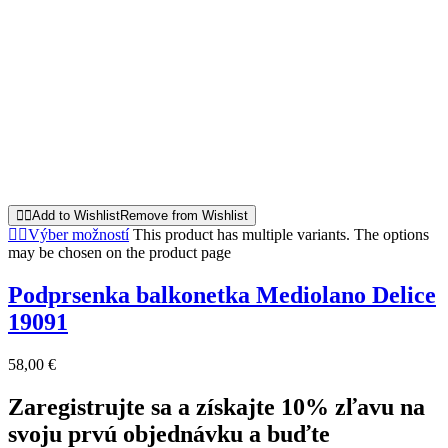
Add to Wishlist
Remove from Wishlist
Výber možností
This product has multiple variants. The options
may be chosen on the product page
Podprsenka balkonetka Mediolano Delice
19091
58,00
€
Zaregistrujte sa a získajte 10% zľavu na
svoju prvú objednávku a buďte