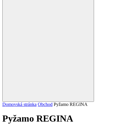
Domovská stránka
Obchod
Pyžamo REGINA
Pyžamo REGINA