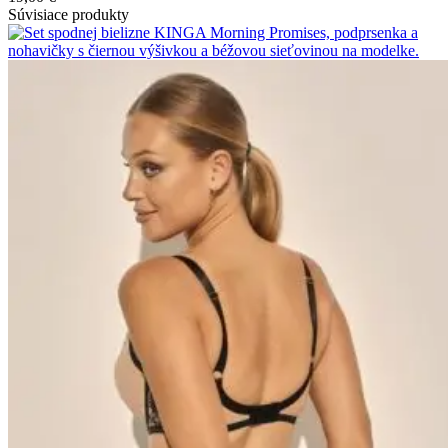
Súvisiace produkty