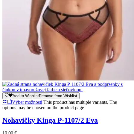
Add to Wishlist
Remove from Wishlist
Výber možností
This product has multiple variants. The
options may be chosen on the product page
Nohavičky Kinga P-1107/2 Eva
19,00
€