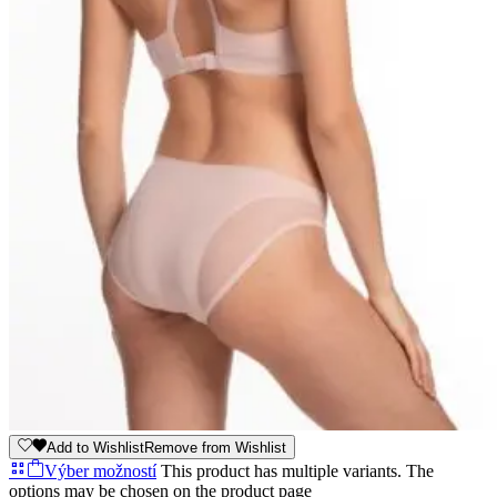
Add to Wishlist
Remove from Wishlist
Výber možností
This product has multiple variants. The
options may be chosen on the product page