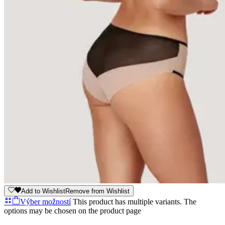
Add to Wishlist
Remove from Wishlist
Výber možností
This product has multiple variants. The
options may be chosen on the product page