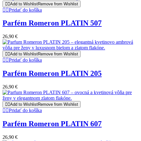
Add to Wishlist
Remove from Wishlist
Pridať do košíka
Parfém Romeron PLATIN 507
26,90
€
Add to Wishlist
Remove from Wishlist
Pridať do košíka
Parfém Romeron PLATIN 205
26,90
€
Add to Wishlist
Remove from Wishlist
Pridať do košíka
Parfém Romeron PLATIN 607
26,90
€