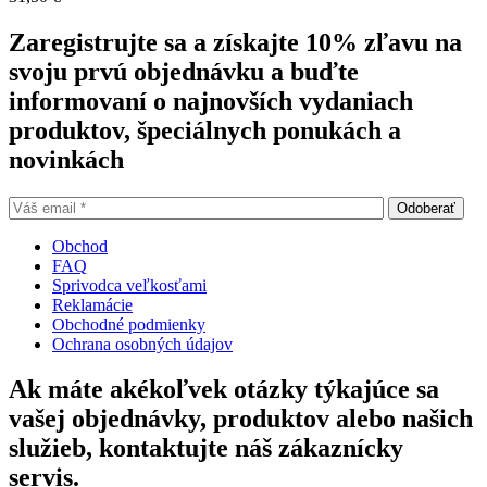
Zaregistrujte sa a získajte 10% zľavu na
svoju prvú objednávku a buďte
informovaní o najnovších vydaniach
produktov, špeciálnych ponukách a
novinkách
Obchod
FAQ
Sprivodca veľkosťami
Reklamácie
Obchodné podmienky
Ochrana osobných údajov
Ak máte akékoľvek otázky týkajúce sa
vašej objednávky, produktov alebo našich
služieb, kontaktujte náš zákaznícky
servis.