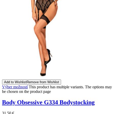
Add to Wishlist
Remove from Wishlist
Výber možností
This product has multiple variants. The options may
be chosen on the product page
Body Obsessive G334 Bodystocking
31,50
€