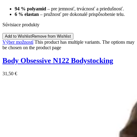
94 % polyamid
– pre jemnosť, trvácnosť a priedušnosť.
6 % elastan
– pružnosť pre dokonalé prispôsobenie telu.
Súvisiace produkty
Add to Wishlist
Remove from Wishlist
Výber možností
This product has multiple variants. The options may
be chosen on the product page
Body Obsessive N122 Bodystocking
31,50
€